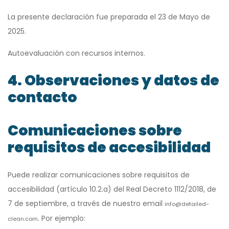
La presente declaración fue preparada el 23 de Mayo de
2025.
Autoevaluación con recursos internos.
4. Observaciones y datos de
contacto
Comunicaciones sobre
requisitos de accesibilidad
Puede realizar comunicaciones sobre requisitos de
accesibilidad (artículo 10.2.a) del Real Decreto 1112/2018, de
7 de septiembre, a través de nuestro email
info@detailed-
. Por ejemplo:
clean.com