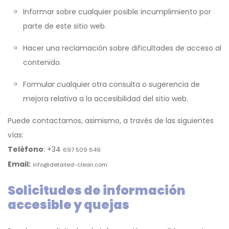
Informar sobre cualquier posible incumplimiento por
parte de este sitio web.
Hacer una reclamación sobre dificultades de acceso al
contenido.
Formular cualquier otra consulta o sugerencia de
mejora relativa a la accesibilidad del sitio web.
Puede contactarnos, asimismo, a través de las siguientes
vías:
Teléfono
: +34
697 509 649
Email:
info@detailed-clean.com
Solicitudes de información
accesible y quejas