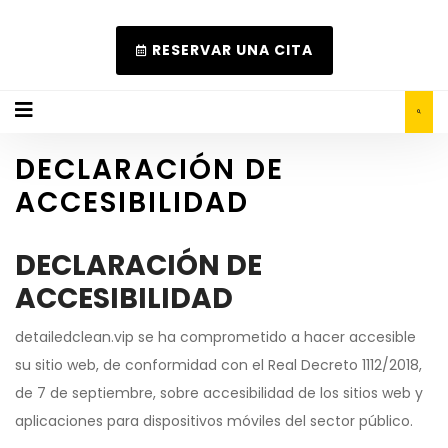
RESERVAR UNA CITA
DECLARACIÓN DE
ACCESIBILIDAD
DECLARACIÓN DE
ACCESIBILIDAD
detailedclean.vip se ha comprometido a hacer accesible
su sitio web, de conformidad con el Real Decreto 1112/2018,
de 7 de septiembre, sobre accesibilidad de los sitios web y
aplicaciones para dispositivos móviles del sector público.