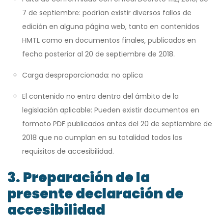
7 de septiembre: podrían existir diversos fallos de
edición en alguna página web, tanto en contenidos
HMTL como en documentos finales, publicados en
fecha posterior al 20 de septiembre de 2018.
Carga desproporcionada: no aplica
El contenido no entra dentro del ámbito de la
legislación aplicable: Pueden existir documentos en
formato PDF publicados antes del 20 de septiembre de
2018 que no cumplan en su totalidad todos los
requisitos de accesibilidad.
3.
Preparación de la
presente declaración de
accesibilidad