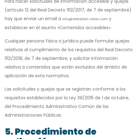
Para hacer solicitudes de información accesible y quejas
(artículo 12 del Real Decreto 1112/2017, de 7 de septiembre)
hay que enviar un email a
y
info@detailed-clean.com
establecer en el asunto «Contenidos accesibles».
Cualquier persona física o jurídica puede formular quejas
relativas al cumplimiento de los requisitos del Real Decreto
1112/2018, de 7 de septiembre, y solicitar información
relativa a contenidos que estén excluidos del ámbito de
aplicación de esta normativa.
Las solicitudes y quejas que se registran conforme a los
requisitos establecidos por la Ley 39/2015 de 1 de octubre,
del Procedimiento Administrativo Común de las
Administraciones Públicas.
5. Procedimiento de