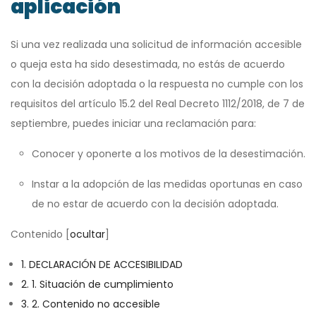
aplicación
Si una vez realizada una solicitud de información accesible
o queja esta ha sido desestimada, no estás de acuerdo
con la decisión adoptada o la respuesta no cumple con los
requisitos del artículo 15.2 del Real Decreto 1112/2018, de 7 de
septiembre, puedes iniciar una reclamación para:
Conocer y oponerte a los motivos de la desestimación.
Instar a la adopción de las medidas oportunas en caso
de no estar de acuerdo con la decisión adoptada.
Contenido
[
ocultar
]
1.
DECLARACIÓN DE ACCESIBILIDAD
2.
1. Situación de cumplimiento
3.
2. Contenido no accesible