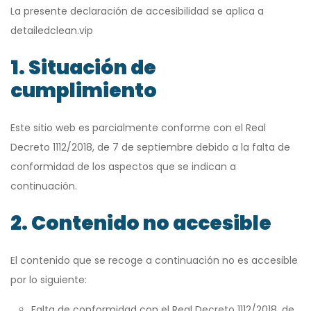
La presente declaración de accesibilidad se aplica a
detailedclean.vip
1. Situación de
cumplimiento
Este sitio web es parcialmente conforme con el Real
Decreto 1112/2018, de 7 de septiembre debido a la falta de
conformidad de los aspectos que se indican a
continuación.
2. Contenido no accesible
El contenido que se recoge a continuación no es accesible
por lo siguiente:
Falta de conformidad con el Real Decreto 1112/2018, de