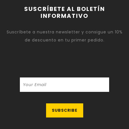
SUSCRÍBETE AL BOLETÍN
INFORMATIVO
Suscríbete a nuestra newsletter y consigue un 10%
de descuento en tu primer pedido.