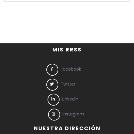
MIS RRSS
Facebook
Twitter
Linkedin
Instagram
NUESTRA DIRECCIÓN