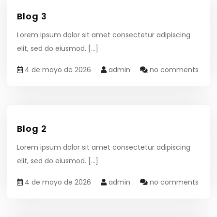
Blog 3
Lorem ipsum dolor sit amet consectetur adipiscing
elit, sed do eiusmod.
[...]
4 de mayo de 2026
admin
no comments
Blog 2
Lorem ipsum dolor sit amet consectetur adipiscing
elit, sed do eiusmod.
[...]
4 de mayo de 2026
admin
no comments