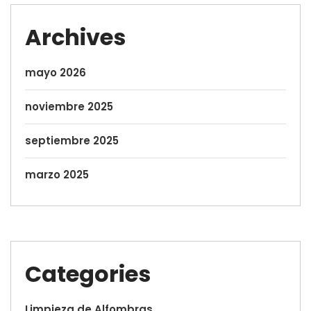
Archives
mayo 2026
noviembre 2025
septiembre 2025
marzo 2025
Categories
Limpieza de Alfombras