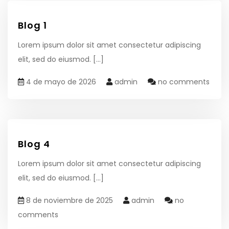
Blog 1
Lorem ipsum dolor sit amet consectetur adipiscing
elit, sed do eiusmod.
[...]
4 de mayo de 2026
admin
no comments
Blog 4
Lorem ipsum dolor sit amet consectetur adipiscing
elit, sed do eiusmod.
[...]
8 de noviembre de 2025
admin
no
comments