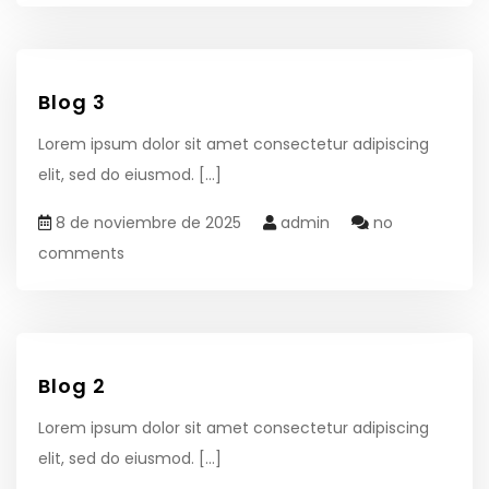
Blog 3
Lorem ipsum dolor sit amet consectetur adipiscing
elit, sed do eiusmod.
[...]
8 de noviembre de 2025
admin
no
comments
Blog 2
Lorem ipsum dolor sit amet consectetur adipiscing
elit, sed do eiusmod.
[...]