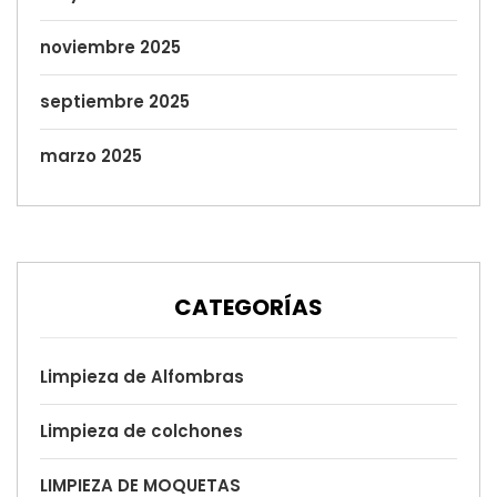
noviembre 2025
septiembre 2025
marzo 2025
CATEGORÍAS
Limpieza de Alfombras
Limpieza de colchones
LIMPIEZA DE MOQUETAS