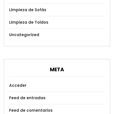
Limpieza de Sofás
Limpieza de Toldos
Uncategorized
META
Acceder
Feed de entradas
Feed de comentarios