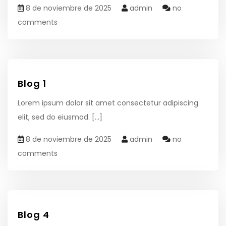
8 de noviembre de 2025
admin
no
comments
Blog 1
Lorem ipsum dolor sit amet consectetur adipiscing
elit, sed do eiusmod.
[...]
8 de noviembre de 2025
admin
no
comments
Blog 4