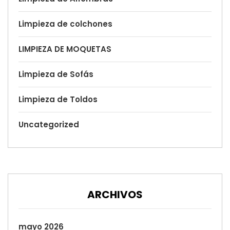
Limpieza de colchones
LIMPIEZA DE MOQUETAS
Limpieza de Sofás
Limpieza de Toldos
Uncategorized
ARCHIVOS
mayo 2026