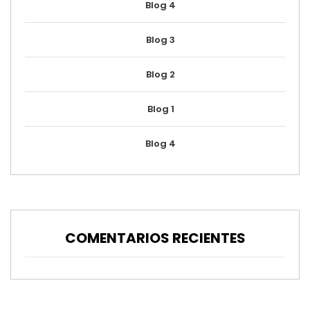
Blog 4
Blog 3
Blog 2
Blog 1
Blog 4
COMENTARIOS RECIENTES