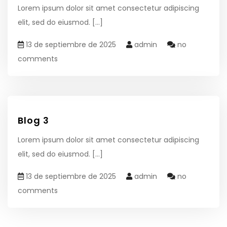
Lorem ipsum dolor sit amet consectetur adipiscing
elit, sed do eiusmod.
[...]
13 de septiembre de 2025
admin
no
comments
Blog 3
Lorem ipsum dolor sit amet consectetur adipiscing
elit, sed do eiusmod.
[...]
13 de septiembre de 2025
admin
no
comments