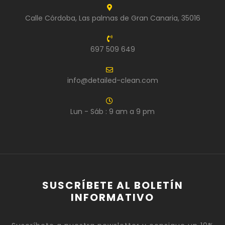
Calle Córdoba, Las palmas de Gran Canaria, 35016
697 509 649
info@detailed-clean.com
Lun - Sáb : 9 am a 9 pm
SUSCRÍBETE AL BOLETÍN
INFORMATIVO