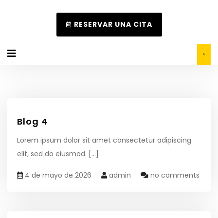
RESERVAR UNA CITA
Blog 4
Lorem ipsum dolor sit amet consectetur adipiscing
elit, sed do eiusmod.
[...]
4 de mayo de 2026
admin
no comments