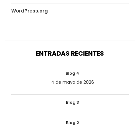
WordPress.org
ENTRADAS RECIENTES
Blog 4
4 de mayo de 2026
Blog 3
Blog 2