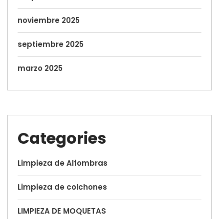
noviembre 2025
septiembre 2025
marzo 2025
Categories
Limpieza de Alfombras
Limpieza de colchones
LIMPIEZA DE MOQUETAS