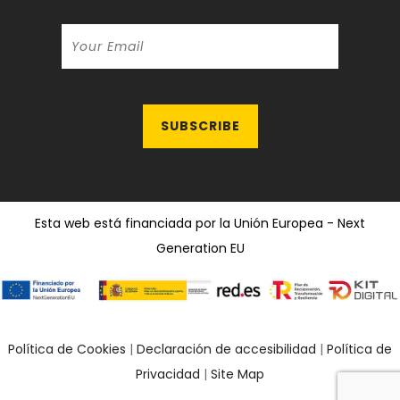
Esta web está financiada por la Unión Europea - Next
Generation EU
Política de Cookies
|
Declaración de accesibilidad
|
Política de
Privacidad
|
Site Map