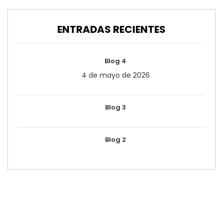
ENTRADAS RECIENTES
Blog 4
4 de mayo de 2026
Blog 3
Blog 2