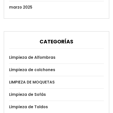
marzo 2025
CATEGORÍAS
Limpieza de Alfombras
Limpieza de colchones
LIMPIEZA DE MOQUETAS
Limpieza de Sofás
Limpieza de Toldos