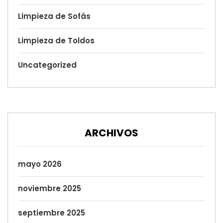
Limpieza de Sofás
Limpieza de Toldos
Uncategorized
ARCHIVOS
mayo 2026
noviembre 2025
septiembre 2025