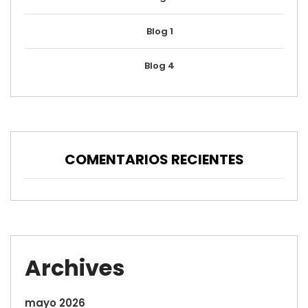
Blog 1
Blog 4
COMENTARIOS RECIENTES
Archives
mayo 2026