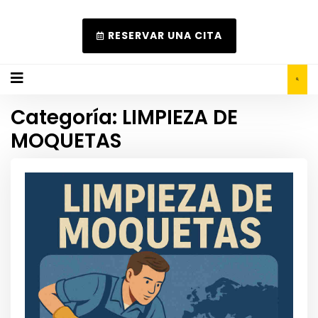
RESERVAR UNA CITA
Categoría:
LIMPIEZA DE
MOQUETAS