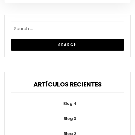
ARTÍCULOS RECIENTES
Blog 4
Blog 3
Blog 2