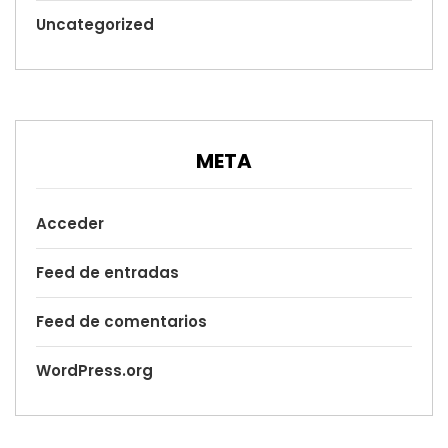
Uncategorized
META
Acceder
Feed de entradas
Feed de comentarios
WordPress.org