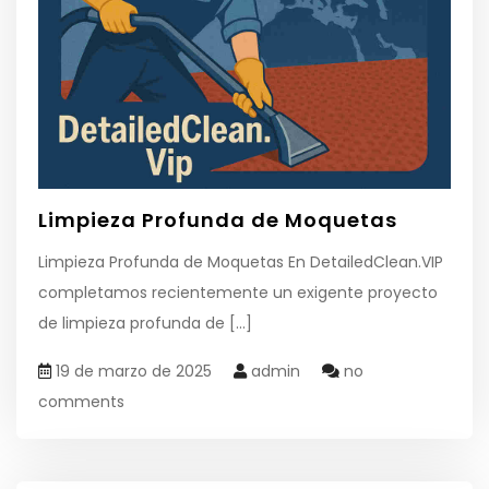
Limpieza Profunda de Moquetas
Limpieza Profunda de Moquetas En DetailedClean.VIP
completamos recientemente un exigente proyecto
de limpieza profunda de
[...]
19 de marzo de 2025
admin
no
comments