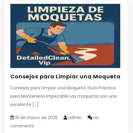
Consejos para Limpiar una Moqueta
Consejos para Limpiar una Moqueta: Guía Práctica
para Mantenerla Impecable Las moquetas son una
excelente
[...]
19 de marzo de 2025
admin
no
comments