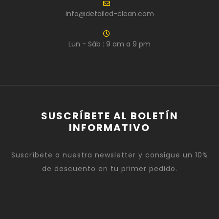
info@detailed-clean.com
Lun - Sáb : 9 am a 9 pm
SUSCRÍBETE AL BOLETÍN
INFORMATIVO
Suscríbete a nuestra newsletter y consigue un 10%
de descuento en tu primer pedido.