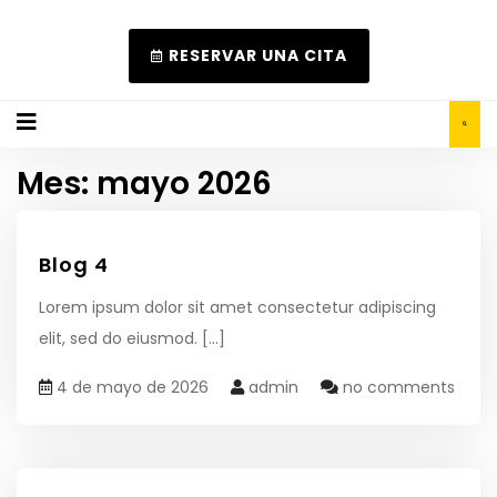
RESERVAR UNA CITA
Mes:
mayo 2026
Blog 4
Lorem ipsum dolor sit amet consectetur adipiscing
elit, sed do eiusmod.
[...]
4 de mayo de 2026
admin
no comments