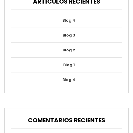
ARTÍCULOS RECIENTES
Blog 4
Blog 3
Blog 2
Blog 1
Blog 4
COMENTARIOS RECIENTES