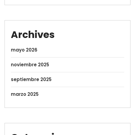
Archives
mayo 2026
noviembre 2025
septiembre 2025
marzo 2025