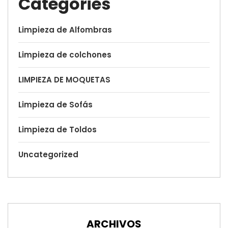
Categories
Limpieza de Alfombras
Limpieza de colchones
LIMPIEZA DE MOQUETAS
Limpieza de Sofás
Limpieza de Toldos
Uncategorized
ARCHIVOS