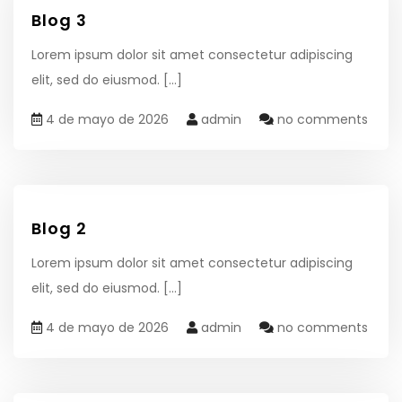
Blog 3
Lorem ipsum dolor sit amet consectetur adipiscing
elit, sed do eiusmod.
[...]
4 de mayo de 2026
admin
no comments
Blog 2
Lorem ipsum dolor sit amet consectetur adipiscing
elit, sed do eiusmod.
[...]
4 de mayo de 2026
admin
no comments