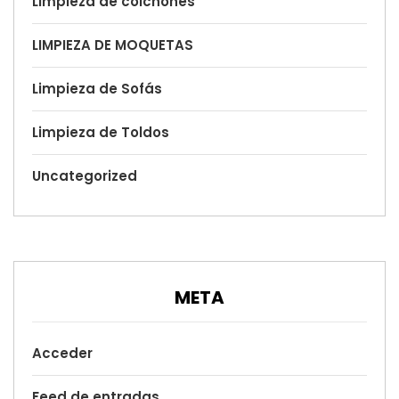
Limpieza de colchones
LIMPIEZA DE MOQUETAS
Limpieza de Sofás
Limpieza de Toldos
Uncategorized
META
Acceder
Feed de entradas