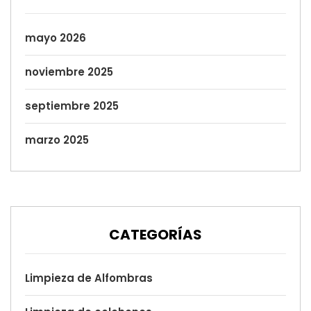
mayo 2026
noviembre 2025
septiembre 2025
marzo 2025
CATEGORÍAS
Limpieza de Alfombras