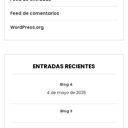
Feed de comentarios
WordPress.org
ENTRADAS RECIENTES
Blog 4
4 de mayo de 2026
Blog 3