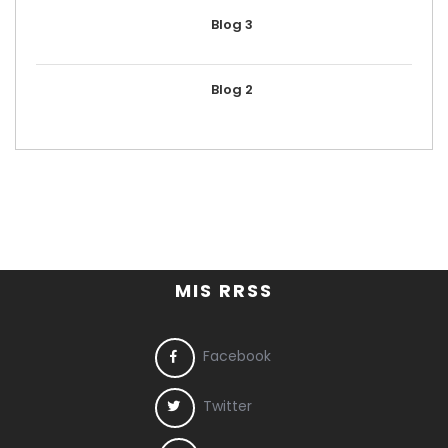
Blog 3
Blog 2
MIS RRSS
Facebook
Twitter