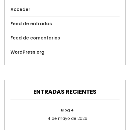
Acceder
Feed de entradas
Feed de comentarios
WordPress.org
ENTRADAS RECIENTES
Blog 4
4 de mayo de 2026