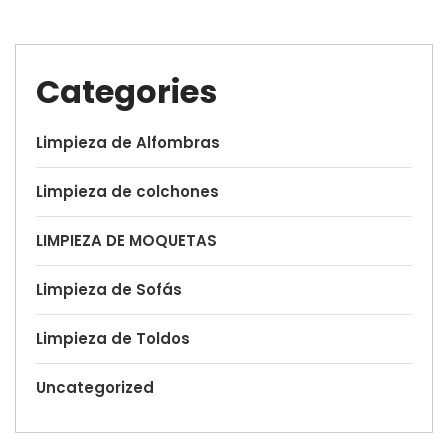
Categories
Limpieza de Alfombras
Limpieza de colchones
LIMPIEZA DE MOQUETAS
Limpieza de Sofás
Limpieza de Toldos
Uncategorized