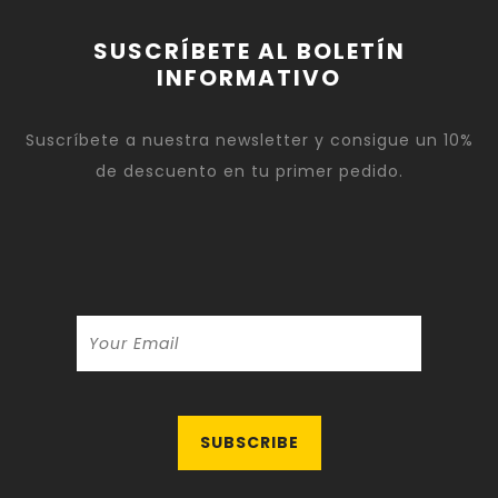
SUSCRÍBETE AL BOLETÍN
INFORMATIVO
Suscríbete a nuestra newsletter y consigue un 10%
de descuento en tu primer pedido.