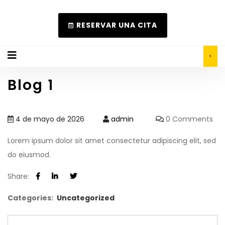
RESERVAR UNA CITA
Blog 1
4 de mayo de 2026
admin
0 Comments
Lorem ipsum dolor sit amet consectetur adipiscing elit, sed
do eiusmod.
Share:
Categories:
Uncategorized