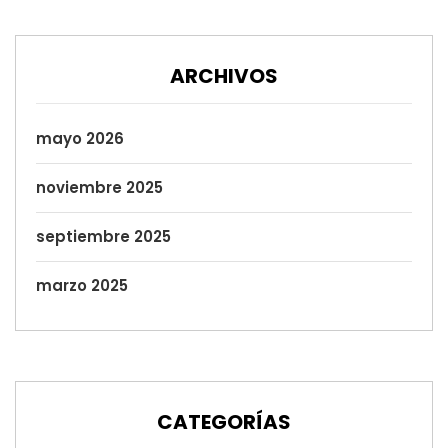
ARCHIVOS
mayo 2026
noviembre 2025
septiembre 2025
marzo 2025
CATEGORÍAS