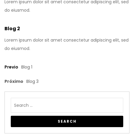
Lorem ipsum dolor sit amet consectetur adipiscing elit, sed
do eiusmod.
Blog 2
Lorem ipsum dolor sit amet consectetur adipiscing elit, sed
do eiusmod.
Previo
Blog 1
Próximo
Blog 3