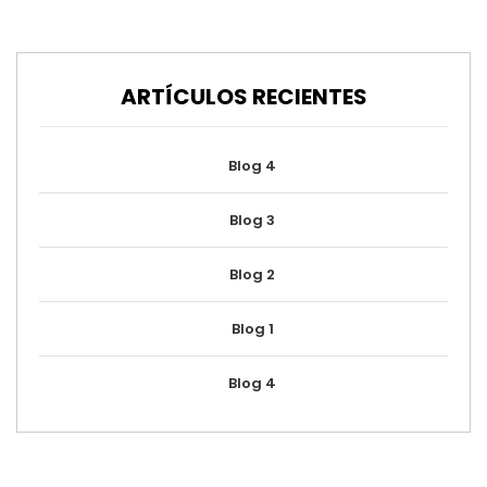
ARTÍCULOS RECIENTES
Blog 4
Blog 3
Blog 2
Blog 1
Blog 4