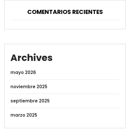
COMENTARIOS RECIENTES
Archives
mayo 2026
noviembre 2025
septiembre 2025
marzo 2025