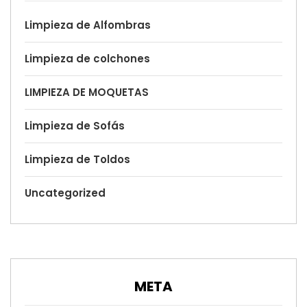
Limpieza de Alfombras
Limpieza de colchones
LIMPIEZA DE MOQUETAS
Limpieza de Sofás
Limpieza de Toldos
Uncategorized
META