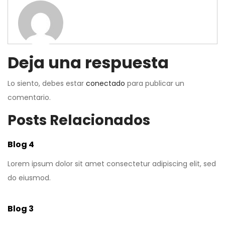
Deja una respuesta
Lo siento, debes estar
conectado
para publicar un
comentario.
Posts Relacionados
Blog 4
Lorem ipsum dolor sit amet consectetur adipiscing elit, sed
do eiusmod.
Blog 3