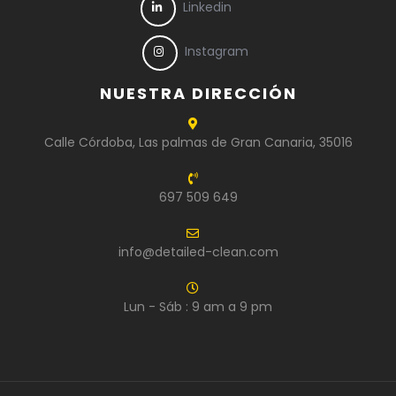
Linkedin
Instagram
NUESTRA DIRECCIÓN
Calle Córdoba, Las palmas de Gran Canaria, 35016
697 509 649
info@detailed-clean.com
Lun - Sáb : 9 am a 9 pm