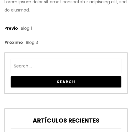
Lorem ipsum dolor sit amet consectetur adipiscing elit, sed
do eiusmod.
Previo
Blog 1
Próximo
Blog 3
ARTÍCULOS RECIENTES