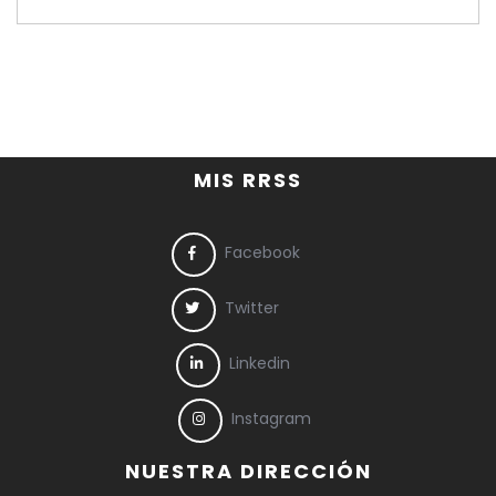
MIS RRSS
Facebook
Twitter
Linkedin
Instagram
NUESTRA DIRECCIÓN