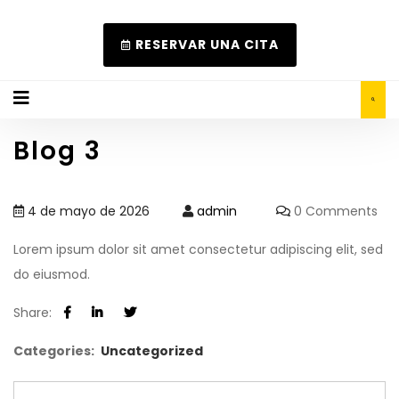
RESERVAR UNA CITA
Blog 3
4 de mayo de 2026
admin
0 Comments
Lorem ipsum dolor sit amet consectetur adipiscing elit, sed
do eiusmod.
Share:
Categories:
Uncategorized