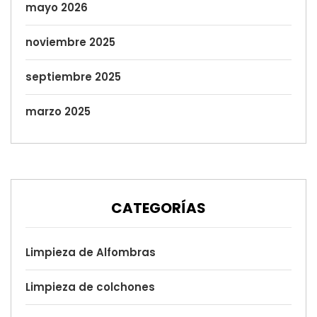
mayo 2026
noviembre 2025
septiembre 2025
marzo 2025
CATEGORÍAS
Limpieza de Alfombras
Limpieza de colchones