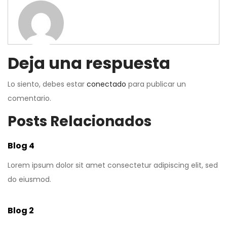
Deja una respuesta
Lo siento, debes estar
conectado
para publicar un
comentario.
Posts Relacionados
Blog 4
Lorem ipsum dolor sit amet consectetur adipiscing elit, sed
do eiusmod.
Blog 2