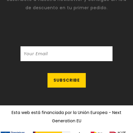
de descuento en tu primer pedido.
Esta web está financiada por la Unión Europea - Next
Generation EU