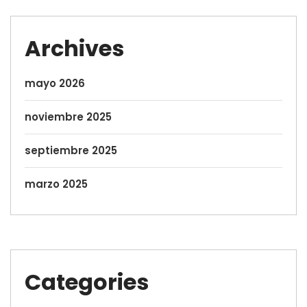
Archives
mayo 2026
noviembre 2025
septiembre 2025
marzo 2025
Categories