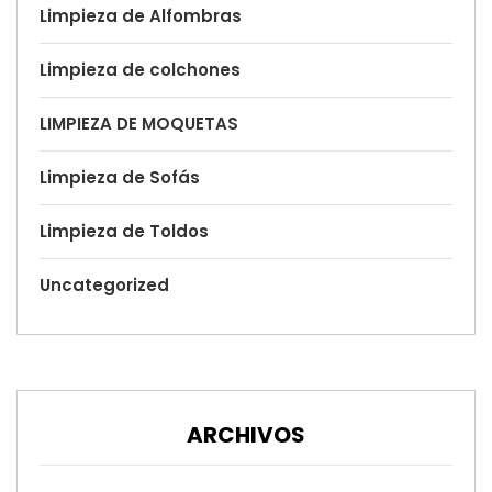
Limpieza de Alfombras
Limpieza de colchones
LIMPIEZA DE MOQUETAS
Limpieza de Sofás
Limpieza de Toldos
Uncategorized
ARCHIVOS