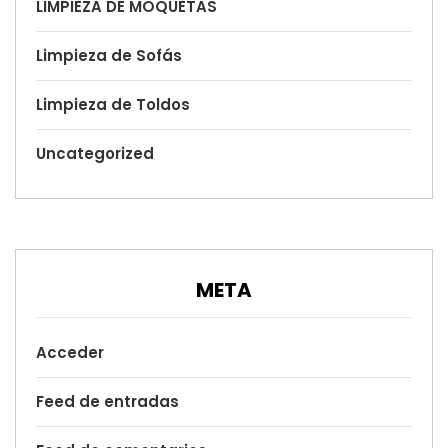
LIMPIEZA DE MOQUETAS
Limpieza de Sofás
Limpieza de Toldos
Uncategorized
META
Acceder
Feed de entradas