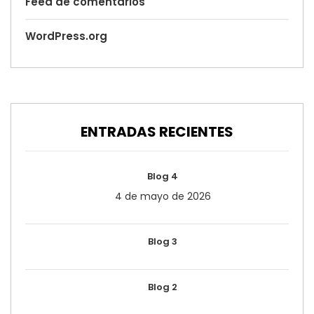
Feed de comentarios
WordPress.org
ENTRADAS RECIENTES
Blog 4
4 de mayo de 2026
Blog 3
Blog 2