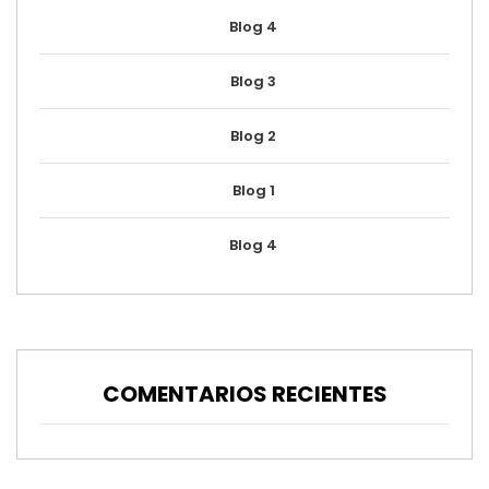
Blog 4
Blog 3
Blog 2
Blog 1
Blog 4
COMENTARIOS RECIENTES