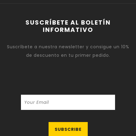
SUSCRÍBETE AL BOLETÍN
INFORMATIVO
Suscríbete a nuestra newsletter y consigue un 10%
de descuento en tu primer pedido.