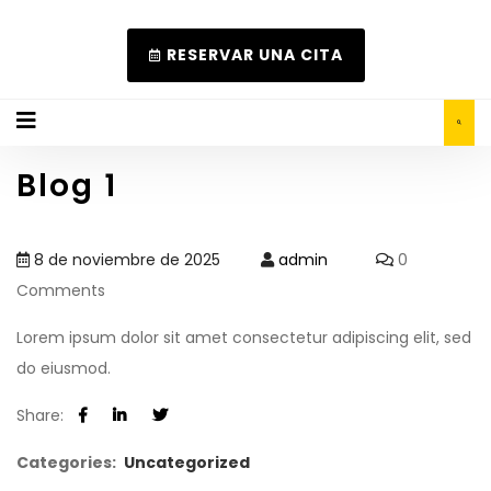
RESERVAR UNA CITA
Blog 1
8 de noviembre de 2025
admin
0
Comments
Lorem ipsum dolor sit amet consectetur adipiscing elit, sed
do eiusmod.
Share:
Categories:
Uncategorized