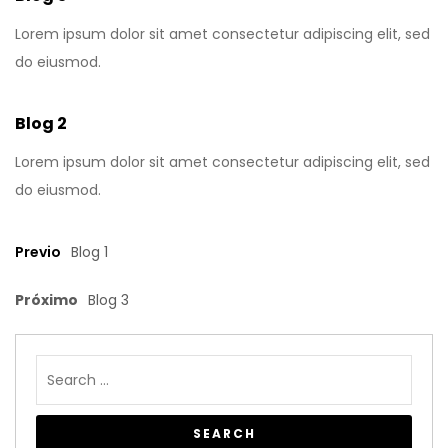
Lorem ipsum dolor sit amet consectetur adipiscing elit, sed
do eiusmod.
Blog 2
Lorem ipsum dolor sit amet consectetur adipiscing elit, sed
do eiusmod.
Previo
Blog 1
Próximo
Blog 3