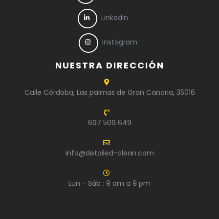
Linkedin
Instagram
NUESTRA DIRECCIÓN
Calle Córdoba, Las palmas de Gran Canaria, 35016
697 509 649
info@detailed-clean.com
Lun - Sáb : 9 am a 9 pm