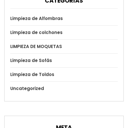
CATEGORÍAS
Limpieza de Alfombras
Limpieza de colchones
LIMPIEZA DE MOQUETAS
Limpieza de Sofás
Limpieza de Toldos
Uncategorized
META