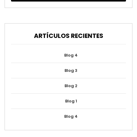
ARTÍCULOS RECIENTES
Blog 4
Blog 3
Blog 2
Blog 1
Blog 4