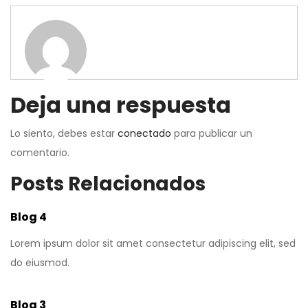
Deja una respuesta
Lo siento, debes estar
conectado
para publicar un
comentario.
Posts Relacionados
Blog 4
Lorem ipsum dolor sit amet consectetur adipiscing elit, sed
do eiusmod.
Blog 3