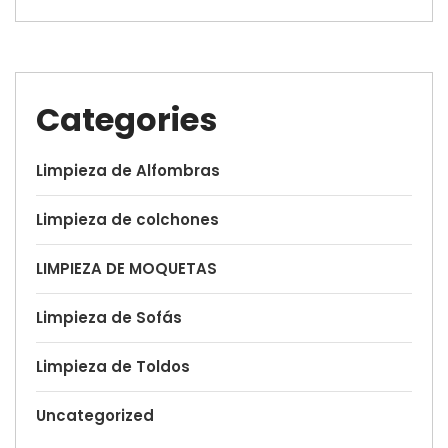
Categories
Limpieza de Alfombras
Limpieza de colchones
LIMPIEZA DE MOQUETAS
Limpieza de Sofás
Limpieza de Toldos
Uncategorized