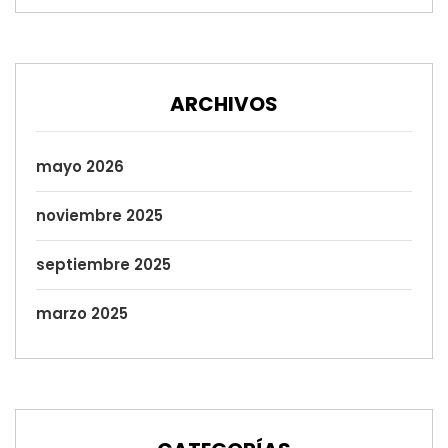
ARCHIVOS
mayo 2026
noviembre 2025
septiembre 2025
marzo 2025