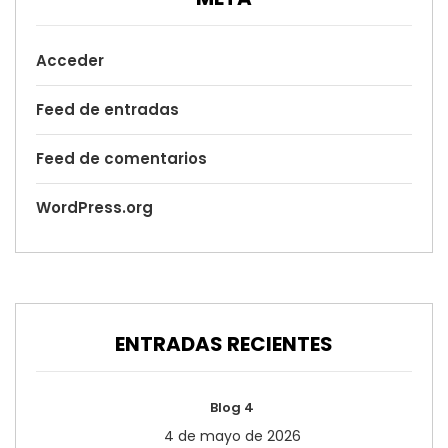
Acceder
Feed de entradas
Feed de comentarios
WordPress.org
ENTRADAS RECIENTES
Blog 4
4 de mayo de 2026