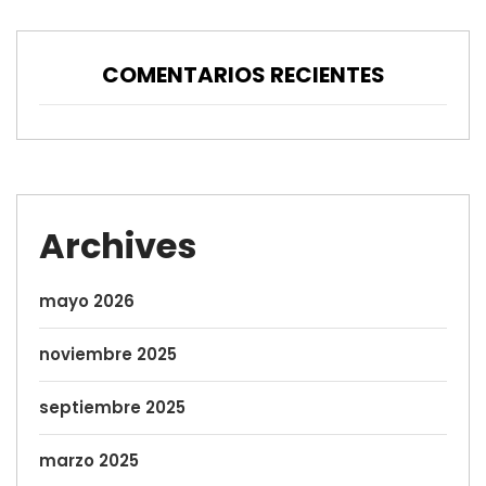
COMENTARIOS RECIENTES
Archives
mayo 2026
noviembre 2025
septiembre 2025
marzo 2025