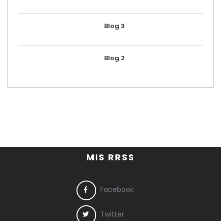
Blog 3
Blog 2
MIS RRSS
Facebook
Twitter